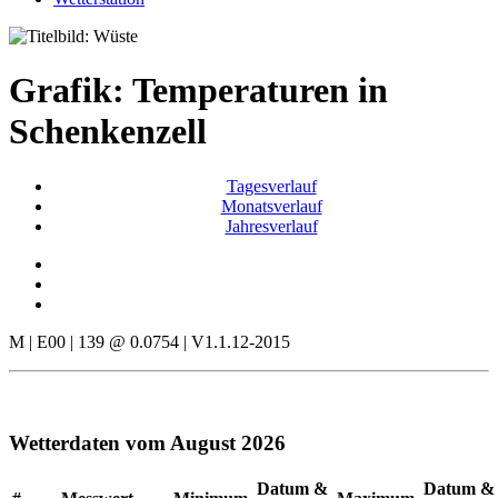
Grafik: Temperaturen in
Schenkenzell
Tagesverlauf
Monatsverlauf
Jahresverlauf
M | E00 | 139 @ 0.0754 | V1.1.12-2015
Wetterdaten vom August 2026
Datum &
Datum &