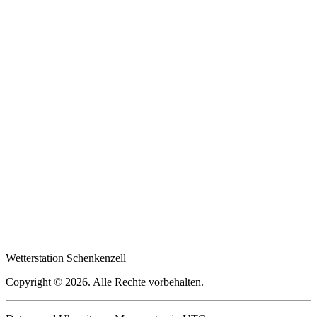
Wetterstation
Schenkenzell
Copyright © 2026. Alle Rechte vorbehalten.